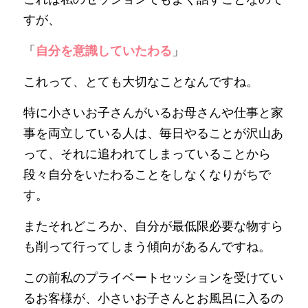
すが、
「
自分を意識していたわる
」
これって、とても大切なことなんですね。
特に小さいお子さんがいるお母さんや仕事と家
事を両立している人は、毎日やることが沢山あ
って、それに追われてしまっていることから
段々自分をいたわることをしなくなりがちで
す。
またそれどころか、自分が最低限必要な物すら
も削って行ってしまう傾向があるんですね。
この前私のプライベートセッションを受けてい
るお客様が、小さいお子さんとお風呂に入るの