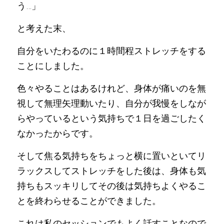
う…」
と考えた末、
自分をいたわるのに１時間程ストレッチをする
ことにしました。
色々やることはあるけれど、身体が痛いのを無
視して無理矢理動いたり、自分が我慢をしなが
らやっているという気持ちで１日を過ごしたく
なかったからです。
そして焦る気持ちをちょっと横に置いといてリ
ラックスしてストレッチをした後は、身体も気
持ちもスッキリしてその後は気持ちよくやるこ
とを終わらせることができました。
これは私のセッションでもよく話すことなので