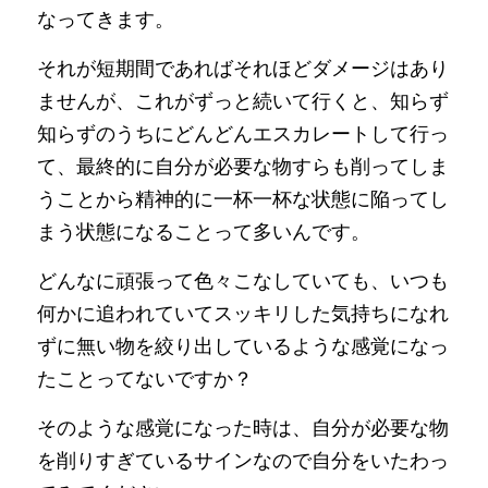
なってきます。
それが短期間であればそれほどダメージはあり
ませんが、これがずっと続いて行くと、知らず
知らずのうちにどんどんエスカレートして行っ
て、最終的に自分が必要な物すらも削ってしま
うことから精神的に一杯一杯な状態に陥ってし
まう状態になることって多いんです。
どんなに頑張って色々こなしていても、いつも
何かに追われていてスッキリした気持ちになれ
ずに無い物を絞り出しているような感覚になっ
たことってないですか？
そのような感覚になった時は、自分が必要な物
を削りすぎているサインなので自分をいたわっ