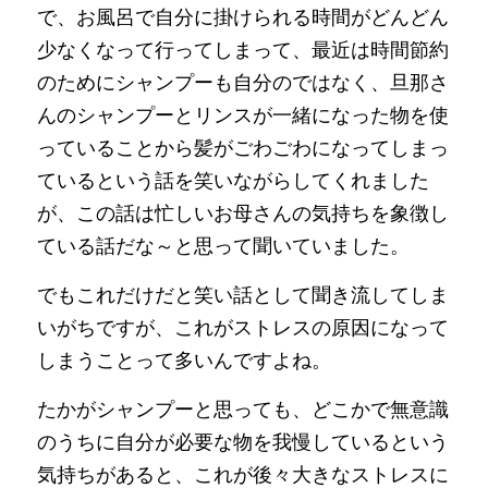
で、お風呂で自分に掛けられる時間がどんどん
少なくなって行ってしまって、最近は時間節約
のためにシャンプーも自分のではなく、旦那さ
んのシャンプーとリンスが一緒になった物を使
っていることから髪がごわごわになってしまっ
ているという話を笑いながらしてくれました
が、この話は忙しいお母さんの気持ちを象徴し
ている話だな～と思って聞いていました。
でもこれだけだと笑い話として聞き流してしま
いがちですが、これがストレスの原因になって
しまうことって多いんですよね。
たかがシャンプーと思っても、どこかで無意識
のうちに自分が必要な物を我慢しているという
気持ちがあると、これが後々大きなストレスに