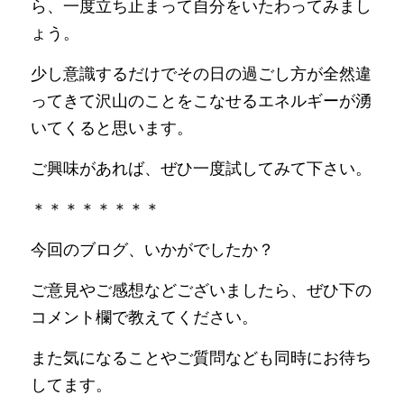
ら、一度立ち止まって自分をいたわってみまし
ょう。
少し意識するだけでその日の過ごし方が全然違
ってきて沢山のことをこなせるエネルギーが湧
いてくると思います。
ご興味があれば、ぜひ一度試してみて下さい。
＊＊＊＊＊＊＊＊
今回のブログ、いかがでしたか？
ご意見やご感想などございましたら、ぜひ下の
コメント欄で教えてください。
また気になることやご質問なども同時にお待ち
してます。