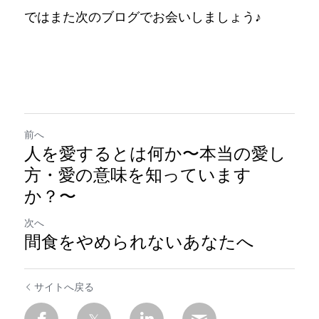
ではまた次のブログでお会いしましょう♪
前へ
人を愛するとは何か〜本当の愛し
方・愛の意味を知っています
か？〜
次へ
間食をやめられないあなたへ
サイトへ戻る