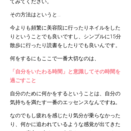
てみてください。
その方法はというと…
今よりも頻繁に美容院に行ったりネイルをした
りということでも良いですし、シンプルに15分
散歩に行ったり読書をしたりでも良いんです。
何をするにもここで一番大切なのは、
「自分をいたわる時間」と意識してその時間を
過ごすこと
自分のために何かをするということは、自分の
気持ちを満たす一番のエッセンスなんですね。
なのでもし疲れを感じたり気分が乗らなかった
り、何かに追われているような感覚が出てきた