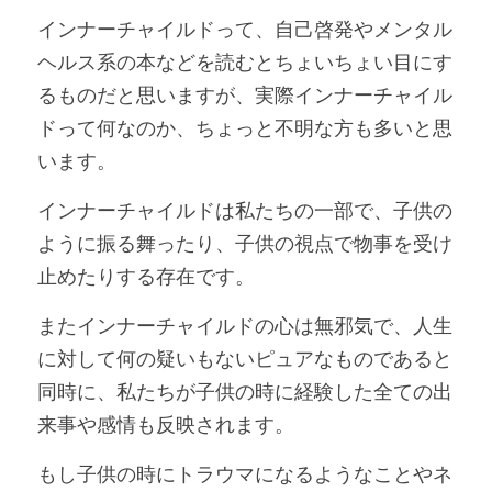
インナーチャイルドって、自己啓発やメンタル
ヘルス系の本などを読むとちょいちょい目にす
るものだと思いますが、実際インナーチャイル
ドって何なのか、ちょっと不明な方も多いと思
います。
インナーチャイルドは私たちの一部で、子供の
ように振る舞ったり、子供の視点で物事を受け
止めたりする存在です。
またインナーチャイルドの心は無邪気で、人生
に対して何の疑いもないピュアなものであると
同時に、私たちが子供の時に経験した全ての出
来事や感情も反映されます。
もし子供の時にトラウマになるようなことやネ