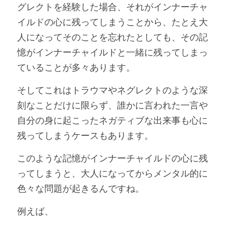
グレクトを経験した場合、それがインナーチャ
イルドの心に残ってしまうことから、たとえ大
人になってそのことを忘れたとしても、その記
憶がインナーチャイルドと一緒に残ってしまっ
ていることが多々あります。
そしてこれはトラウマやネグレクトのような深
刻なことだけに限らず、誰かに言われた一言や
自分の身に起こったネガティブな出来事も心に
残ってしまうケースもあります。
このような記憶がインナーチャイルドの心に残
ってしまうと、大人になってからメンタル的に
色々な問題が起きるんですね。
例えば、