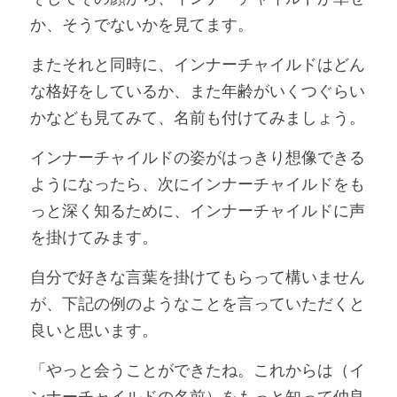
か、そうでないかを見てます。
またそれと同時に、インナーチャイルドはどん
な格好をしているか、また年齢がいくつぐらい
かなども見てみて、名前も付けてみましょう。
インナーチャイルドの姿がはっきり想像できる
ようになったら、次にインナーチャイルドをも
っと深く知るために、インナーチャイルドに声
を掛けてみます。
自分で好きな言葉を掛けてもらって構いません
が、下記の例のようなことを言っていただくと
良いと思います。
「やっと会うことができたね。これからは（イ
ンナーチャイルドの名前）をもっと知って仲良