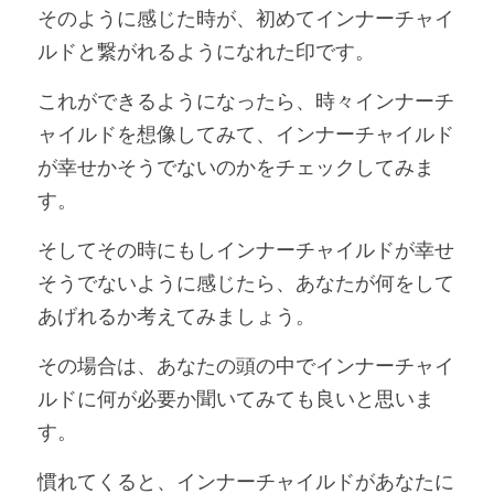
そのように感じた時が、初めてインナーチャイ
ルドと繋がれるようになれた印です。
これができるようになったら、時々インナーチ
ャイルドを想像してみて、インナーチャイルド
が幸せかそうでないのかをチェックしてみま
す。
そしてその時にもしインナーチャイルドが幸せ
そうでないように感じたら、あなたが何をして
あげれるか考えてみましょう。
その場合は、あなたの頭の中でインナーチャイ
ルドに何が必要か聞いてみても良いと思いま
す。
慣れてくると、インナーチャイルドがあなたに