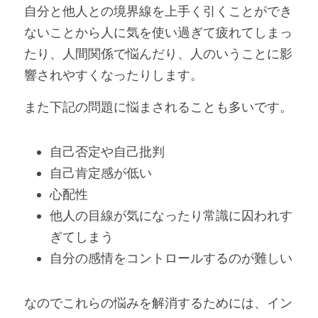
自分と他人との境界線を上手く引くことができ
ないことから人に気を使い過ぎて疲れてしまっ
たり、人間関係で悩んだり、人のいうことに影
響されやすくなったりします。
また下記の問題に悩まされることも多いです。
自己否定や自己批判
自己肯定感が低い
心配性
他人の目線が気になったり常識に囚われす
ぎてしまう
自分の感情をコントロールするのが難しい
なのでこれらの悩みを解消するためには、イン