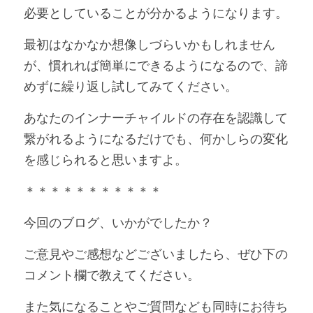
必要としていることが分かるようになります。
最初はなかなか想像しづらいかもしれません
が、慣れれば簡単にできるようになるので、諦
めずに繰り返し試してみてください。
あなたのインナーチャイルドの存在を認識して
繋がれるようになるだけでも、何かしらの変化
を感じられると思いますよ。
＊＊＊＊＊＊＊＊＊＊＊
今回のブログ、いかがでしたか？
ご意見やご感想などございましたら、ぜひ下の
コメント欄で教えてください。
また気になることやご質問なども同時にお待ち