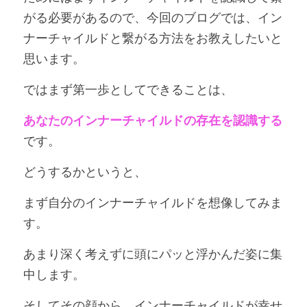
がる必要があるので、今回のブログでは、イン
ナーチャイルドと繋がる方法をお教えしたいと
思います。
ではまず第一歩としてできることは、
あなたのインナーチャイルドの存在を認識する
です。
どうするかというと、
まず自分のインナーチャイルドを想像してみま
す。
あまり深く考えずに頭にパッと浮かんだ姿に集
中します。
そしてその顔から、インナーチャイルドが幸せ