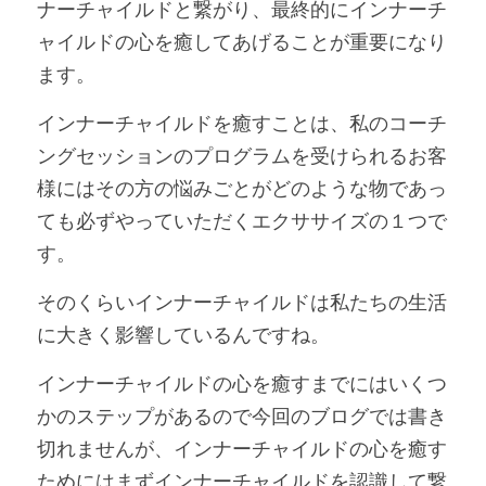
ナーチャイルドと繋がり、最終的にインナーチ
ャイルドの心を癒してあげることが重要になり
ます。
インナーチャイルドを癒すことは、私のコーチ
ングセッションのプログラムを受けられるお客
様にはその方の悩みごとがどのような物であっ
ても必ずやっていただくエクササイズの１つで
す。
そのくらいインナーチャイルドは私たちの生活
に大きく影響しているんですね。
インナーチャイルドの心を癒すまでにはいくつ
かのステップがあるので今回のブログでは書き
切れませんが、インナーチャイルドの心を癒す
ためにはまずインナーチャイルドを認識して繋