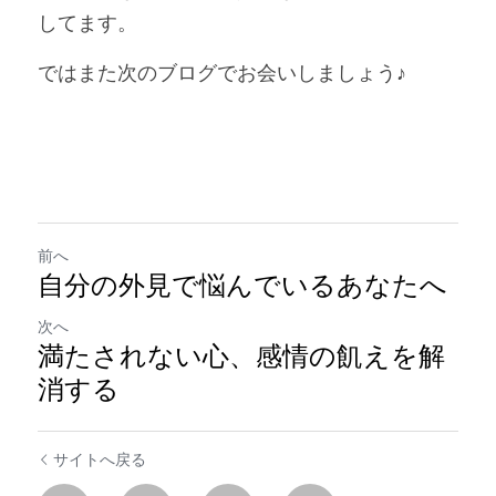
してます。
ではまた次のブログでお会いしましょう♪
前へ
自分の外見で悩んでいるあなたへ
次へ
満たされない心、感情の飢えを解
消する
サイトへ戻る