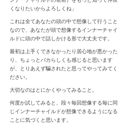
くなりたいからよろしくね」
これは全てあなたの頭の中で想像して行うこと
なので、あなたが頭で想像するインナーチャイ
ルドに頭の中で話しかける形で大丈夫です。
最初は上手くできなかったり居心地が悪かった
り、ちょっとバカらしくも感じると思います
が、とりあえず騙されたと思ってやってみてく
ださい。
大切なのはとにかくやってみること。
何度か試してみると、段々毎回想像する毎に同
じインナーチャイルドが想像できるようになる
ことに気づくと思います。